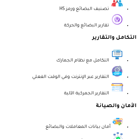
تصنيف البضائع ورمز HS
تقارير البضائع والحركة
التكامل والتقارير
التكامل مع نظام الجمارك
التقارير عبر الإنترنت وفي الوقت الفعلي
التقارير الجمركية الآلية
الأمان والصيانة
أمان بيانات المعاملات والبضائع