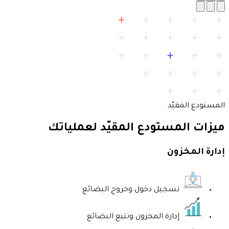
المستودع المقيّد
ميزات المستودع المقيّد لعملياتك
إدارة المخزون
تسجيل دخول وخروج البضائع
إدارة المخزون وتتبع البضائع