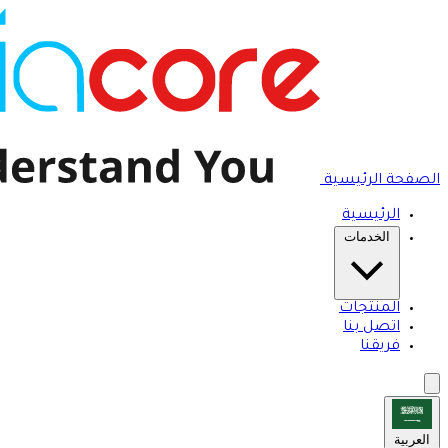
الصفحة الرئيسية
الرئيسية
الخدمات
المنتجات
اتصل بنا
فريقنا
العربية