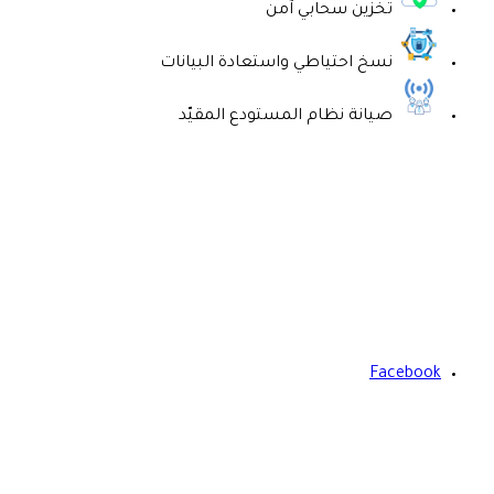
تخزين سحابي آمن
نسخ احتياطي واستعادة البيانات
صيانة نظام المستودع المقيّد
Facebook