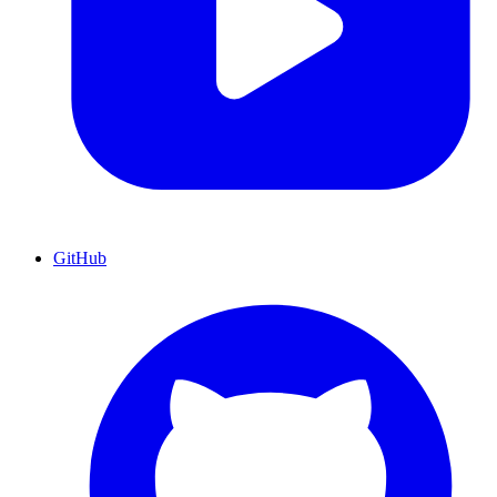
GitHub