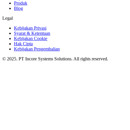
Produk
Blog
Legal
Kebijakan Privasi
Syarat & Ketentuan
Kebijakan Cookie
Hak Cipta
Kebijakan Pengembalian
© 2025. PT Incore Systems Solutions. All rights reserved.