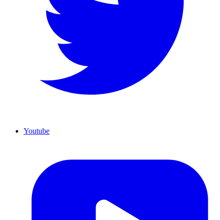
Youtube