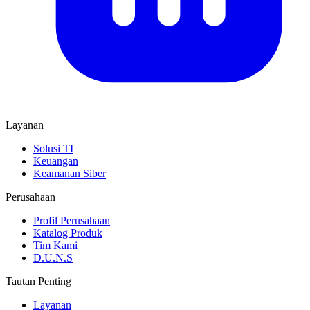
Layanan
Solusi TI
Keuangan
Keamanan Siber
Perusahaan
Profil Perusahaan
Katalog Produk
Tim Kami
D.U.N.S
Tautan Penting
Layanan