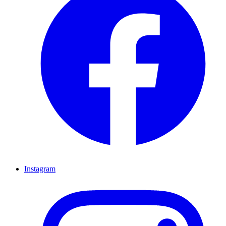
Instagram