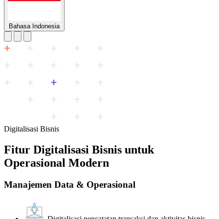
Bahasa Indonesia
Digitalisasi Bisnis
Fitur Digitalisasi Bisnis untuk
Operasional Modern
Manajemen Data & Operasional
Digitalisasi pencatatan transaksi dan aktivitas bisnis