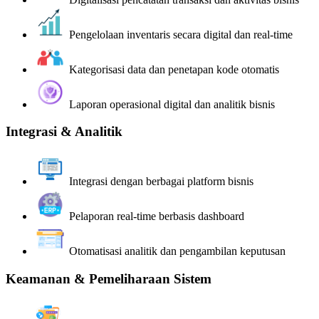
Pengelolaan inventaris secara digital dan real-time
Kategorisasi data dan penetapan kode otomatis
Laporan operasional digital dan analitik bisnis
Integrasi & Analitik
Integrasi dengan berbagai platform bisnis
Pelaporan real-time berbasis dashboard
Otomatisasi analitik dan pengambilan keputusan
Keamanan & Pemeliharaan Sistem