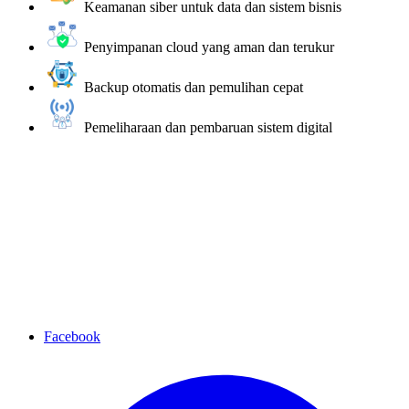
Keamanan siber untuk data dan sistem bisnis
Penyimpanan cloud yang aman dan terukur
Backup otomatis dan pemulihan cepat
Pemeliharaan dan pembaruan sistem digital
Facebook