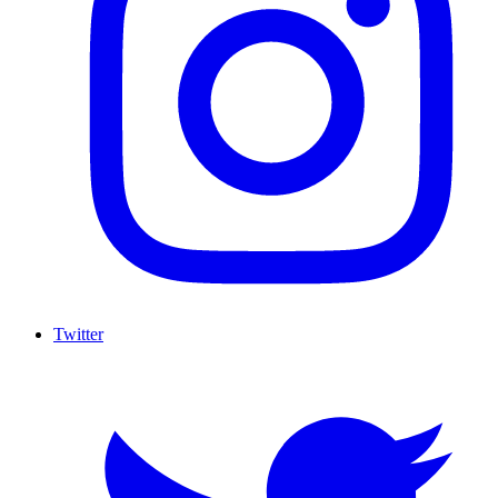
Twitter