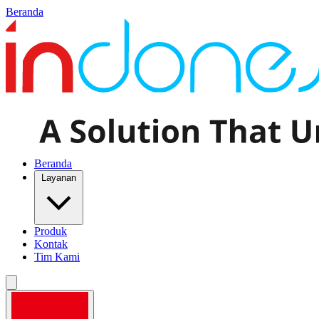
Beranda
Beranda
Layanan
Produk
Kontak
Tim Kami