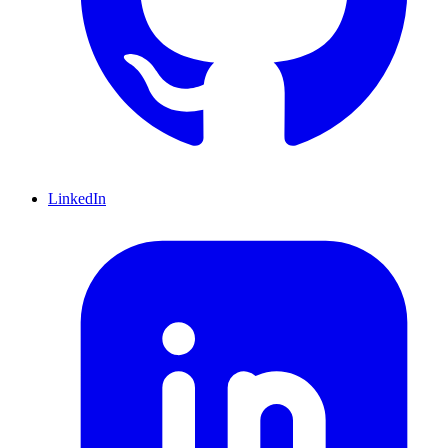
LinkedIn