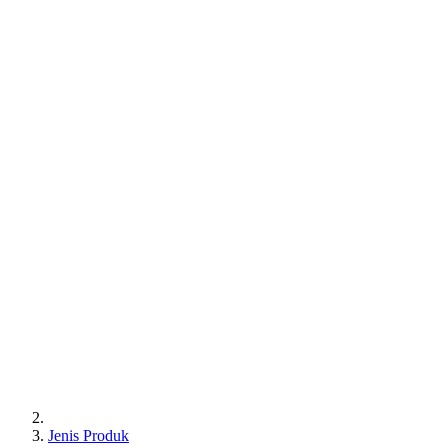
Jenis Produk