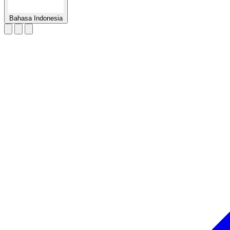
Bahasa Indonesia