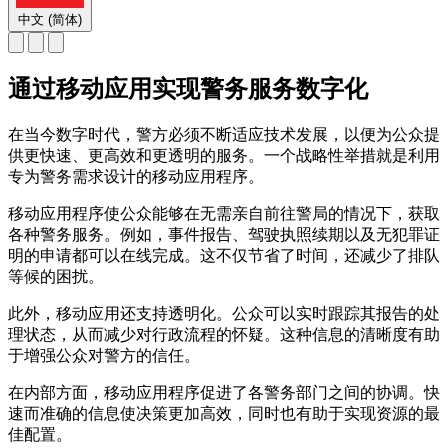
中文 (简体)
通过移动应用实现警务服务数字化
在当今数字时代，警方必须不断适应技术发展，以便为公众提
供更快速、更高效和更透明的服务。一个战略性举措就是利用
专为警务需求设计的移动应用程序。
移动应用程序使公众能够在无需亲自前往警局的情况下，获取
各种警务服务。例如，事件报告、驾驶执照续期以及无犯罪证
明的申请都可以在线完成。这不仅节省了时间，还减少了排队
等候的困扰。
此外，移动应用还支持透明化。公众可以实时跟踪其报告的处
理状态，从而减少对行政流程的怀疑。这种信息的清晰度有助
于增强公众对警方的信任。
在内部方面，移动应用程序促进了各警务部门之间的协调。快
速而准确的信息使决策更加高效，同时也有助于实现资源的最
佳配置。