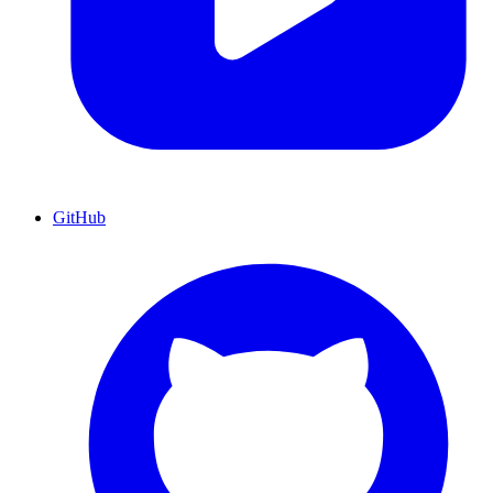
GitHub