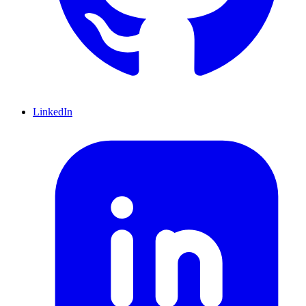
LinkedIn