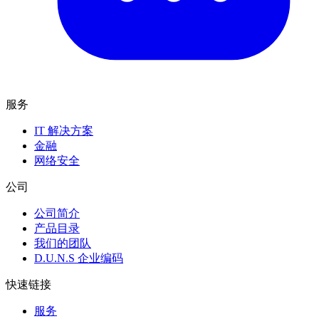
服务
IT 解决方案
金融
网络安全
公司
公司简介
产品目录
我们的团队
D.U.N.S 企业编码
快速链接
服务