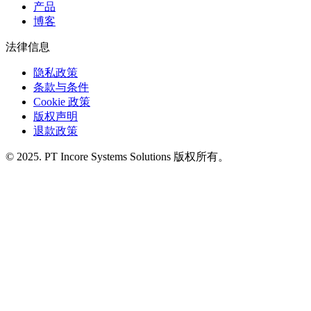
产品
博客
法律信息
隐私政策
条款与条件
Cookie 政策
版权声明
退款政策
© 2025. PT Incore Systems Solutions 版权所有。