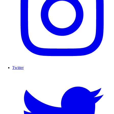
Twitter