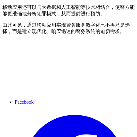
移动应用还可以与大数据和人工智能等技术相结合，使警方能
够更准确地分析犯罪模式，从而提前进行预防。
由此可见，通过移动应用实现警务服务数字化已不再只是选
择，而是建立现代化、响应迅速的警务系统的迫切需求。
Facebook