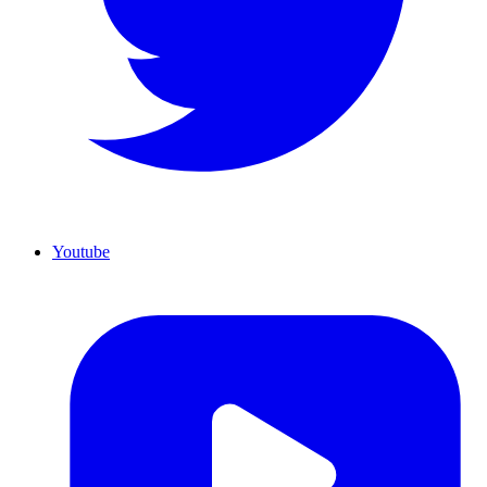
Youtube