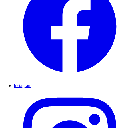
Instagram