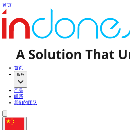
首页
首页
服务
产品
联系
我们的团队