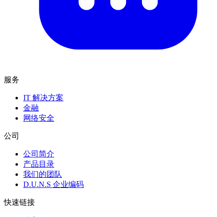
服务
IT 解决方案
金融
网络安全
公司
公司简介
产品目录
我们的团队
D.U.N.S 企业编码
快速链接