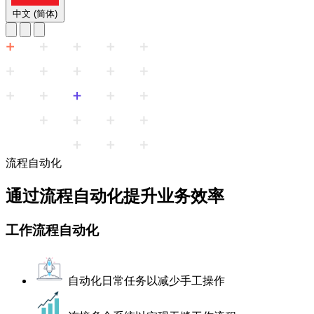
中文 (简体)
流程自动化
通过流程自动化提升业务效率
工作流程自动化
自动化日常任务以减少手工操作