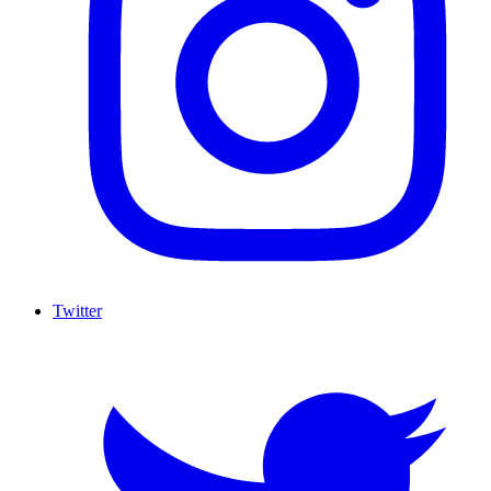
Twitter