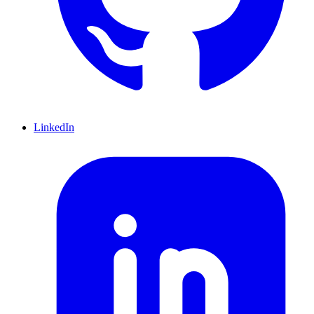
LinkedIn