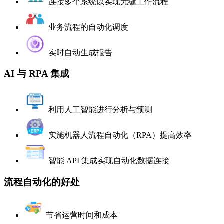
连接多个系统以实现无缝工作流程
业务流程的自动化调度
实时自动生成报告
AI 与 RPA 集成
利用人工智能进行分析与预测
实施机器人流程自动化（RPA）提高效率
智能 API 集成实现自动化数据连接
流程自动化的好处
节省运营时间和成本