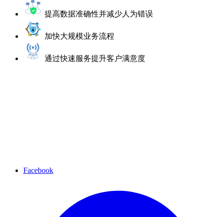
提高数据准确性并减少人为错误
加快大规模业务流程
通过快速服务提升客户满意度
Facebook