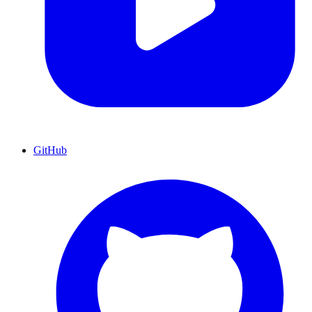
GitHub