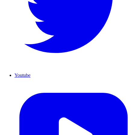
Youtube