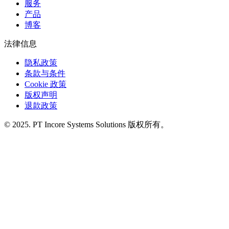
服务
产品
博客
法律信息
隐私政策
条款与条件
Cookie 政策
版权声明
退款政策
© 2025. PT Incore Systems Solutions 版权所有。