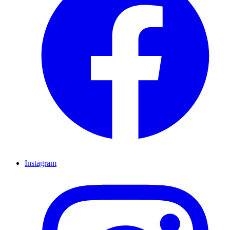
Instagram