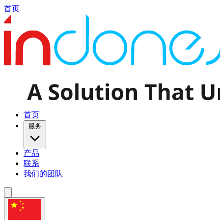
首页
首页
服务
产品
联系
我们的团队