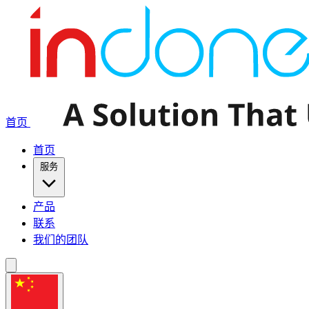
首页
首页
服务
产品
联系
我们的团队