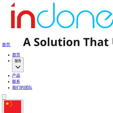
首页
首页
服务
产品
联系
我们的团队