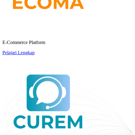
E-Commerce Platform
Pelajari Lengkap