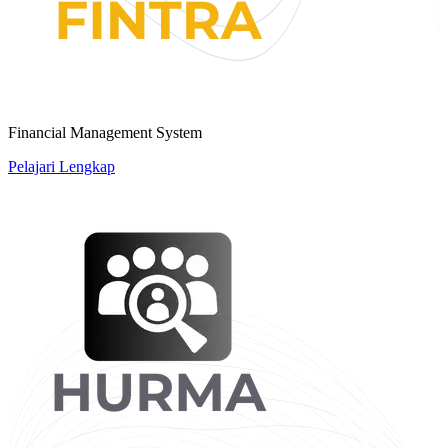
Financial Management System
Pelajari Lengkap