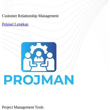
Customer Relationship Management
Pelajari Lengkap
Project Management Tools