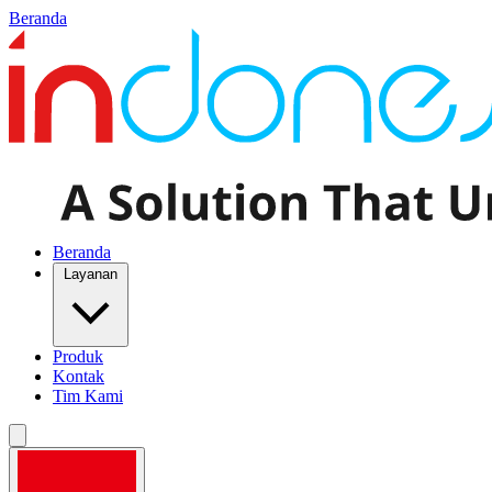
Beranda
Beranda
Layanan
Produk
Kontak
Tim Kami