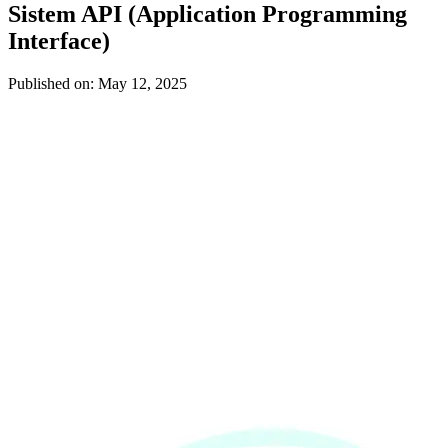
Sistem API (Application Programming
Interface)
Published on: May 12, 2025