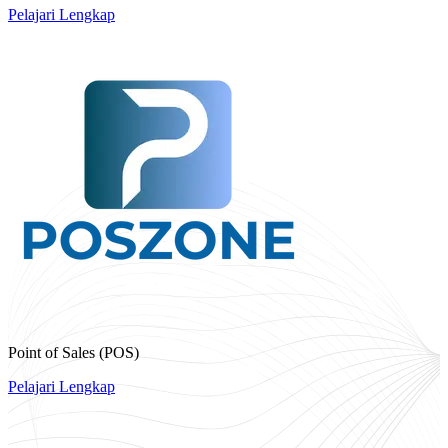
Pelajari Lengkap
Point of Sales (POS)
Pelajari Lengkap