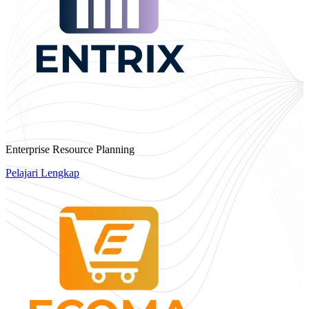
Enterprise Resource Planning
Pelajari Lengkap