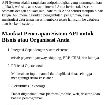
API System adalah rangkaian endpoint digital yang memungkinkan
aplikasi, website, atau sistem internal Anda berinteraksi secara
otomatis dengan aplikasi lain, baik milik Anda sendiri maupun pihak
ketiga. API memungkinkan pengambilan, pengiriman, atau
manipulasi data tanpa harus membuka akses langsung ke database
atau backend system.
Manfaat Penerapan Sistem API untuk
Bisnis atau Organisasi Anda
Integrasi Cepat dengan sistem eksternal
misal: payment gateway, shipping, ERP, CRM, dan lainnya.
Efisiensi Operasional
Minimalkan input manual dan duplikasi data, sehingga
mengurangi risiko kesalahan.
Fleksibilitas Teknologi
Dapat digunakan lintas platform (mobile, web, desktop) dan
bahasa pemrograman.