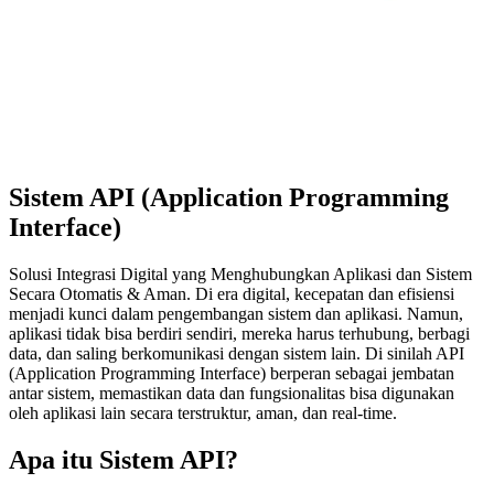
Sistem API (Application Programming
Interface)
Solusi Integrasi Digital yang Menghubungkan Aplikasi dan Sistem
Secara Otomatis & Aman. Di era digital, kecepatan dan efisiensi
menjadi kunci dalam pengembangan sistem dan aplikasi. Namun,
aplikasi tidak bisa berdiri sendiri, mereka harus terhubung, berbagi
data, dan saling berkomunikasi dengan sistem lain. Di sinilah API
(Application Programming Interface) berperan sebagai jembatan
antar sistem, memastikan data dan fungsionalitas bisa digunakan
oleh aplikasi lain secara terstruktur, aman, dan real-time.
Apa itu Sistem API?