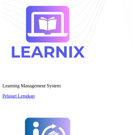
Learning Management System
Pelajari Lengkap