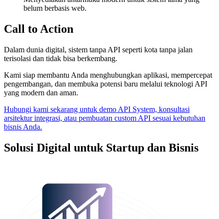
belum berbasis web.
Call to Action
Dalam dunia digital, sistem tanpa API seperti kota tanpa jalan
terisolasi dan tidak bisa berkembang.
Kami siap membantu Anda menghubungkan aplikasi, mempercepat
pengembangan, dan membuka potensi baru melalui teknologi API
yang modern dan aman.
Hubungi kami sekarang untuk demo API System, konsultasi
arsitektur integrasi, atau pembuatan custom API sesuai kebutuhan
bisnis Anda.
Solusi Digital untuk Startup dan Bisnis