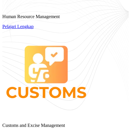
Human Resource Management
Pelajari Lengkap
Customs and Excise Management