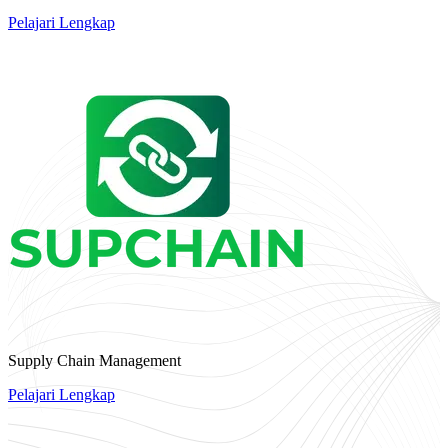
Pelajari Lengkap
Supply Chain Management
Pelajari Lengkap