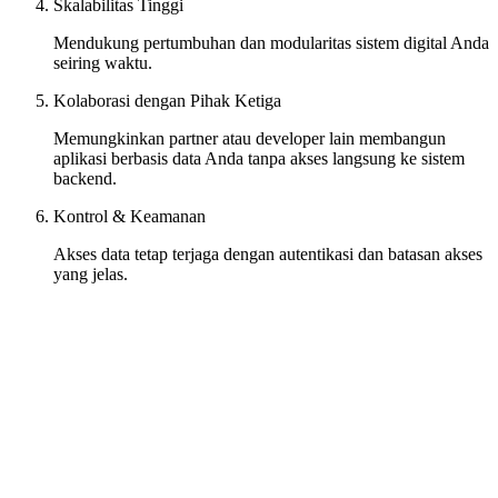
Skalabilitas Tinggi
Mendukung pertumbuhan dan modularitas sistem digital Anda
seiring waktu.
Kolaborasi dengan Pihak Ketiga
Memungkinkan partner atau developer lain membangun
aplikasi berbasis data Anda tanpa akses langsung ke sistem
backend.
Kontrol & Keamanan
Akses data tetap terjaga dengan autentikasi dan batasan akses
yang jelas.