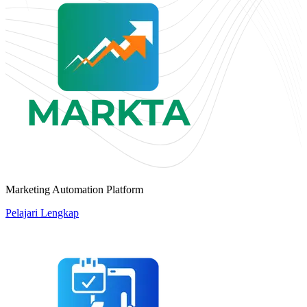
Marketing Automation Platform
Pelajari Lengkap