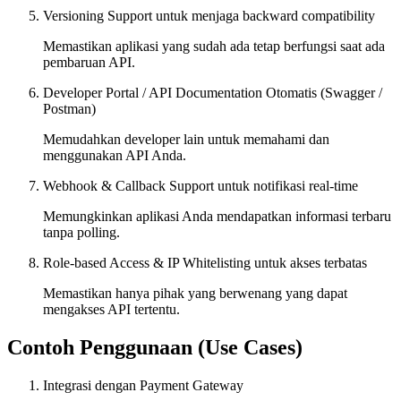
Versioning Support untuk menjaga backward compatibility
Memastikan aplikasi yang sudah ada tetap berfungsi saat ada
pembaruan API.
Developer Portal / API Documentation Otomatis (Swagger /
Postman)
Memudahkan developer lain untuk memahami dan
menggunakan API Anda.
Webhook & Callback Support untuk notifikasi real-time
Memungkinkan aplikasi Anda mendapatkan informasi terbaru
tanpa polling.
Role-based Access & IP Whitelisting untuk akses terbatas
Memastikan hanya pihak yang berwenang yang dapat
mengakses API tertentu.
Contoh Penggunaan (Use Cases)
Integrasi dengan Payment Gateway