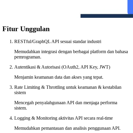
Fitur Unggulan
RESTful/GraphQL API sesuai standar industri
Memudahkan integrasi dengan berbagai platform dan bahasa
pemrograman.
Autentikasi & Autorisasi (OAuth2, API Key, JWT)
Menjamin keamanan data dan akses yang tepat.
Rate Limiting & Throttling untuk keamanan & kestabilan
sistem
Mencegah penyalahgunaan API dan menjaga performa
sistem.
Logging & Monitoring aktivitas API secara real-time
Memudahkan pemantauan dan analisis penggunaan API.