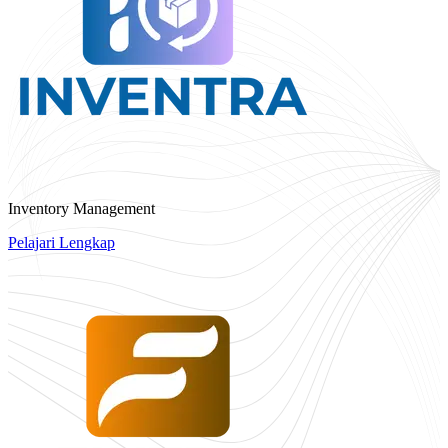
Inventory Management
Pelajari Lengkap