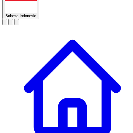
Bahasa Indonesia