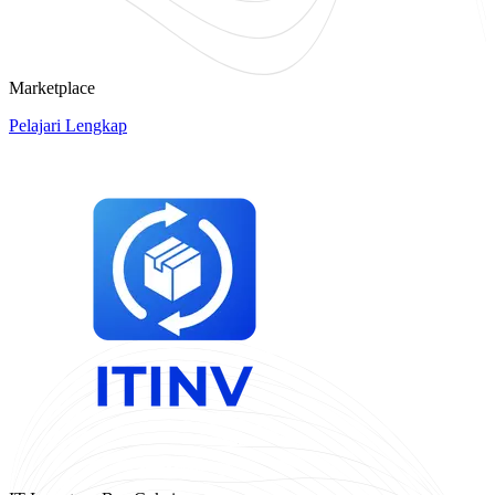
Marketplace
Pelajari Lengkap