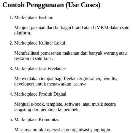
Contoh Penggunaan (Use Cases)
Marketplace Fashion
Menjual pakaian dari berbagai brand atau UMKM dalam satu
platform.
Marketplace Kuliner Lokal
Memfasilitasi pemesanan makanan dari banyak warung atau
restoran di satu kota.
Marketplace Jasa Freelance
Menyediakan tempat bagi freelancer (desainer, penulis,
developer) untuk menawarkan jasanya.
Marketplace Produk Digital
Menjual e-book, template, software, atau musik secara
langsung dari pembuat ke pembeli.
Marketplace Komunitas
Misalnya untuk koperasi atau organisasi yang ingin