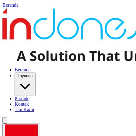
Beranda
Beranda
Layanan
Produk
Kontak
Tim Kami