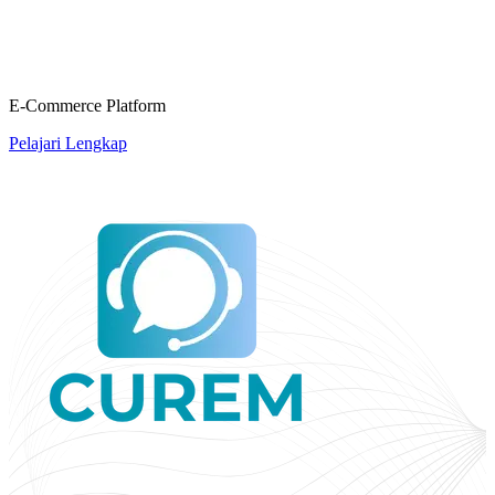
E-Commerce Platform
Pelajari Lengkap