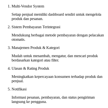
Multi-Vendor System
Setiap penjual memiliki dashboard sendiri untuk mengelola
produk dan pesanan.
Sistem Pembayaran Terintegrasi
Mendukung berbagai metode pembayaran dengan pelacakan
otomatis.
Manajemen Produk & Kategori
Mudah untuk menambah, mengatur, dan mencari produk
berdasarkan kategori atau filter.
Ulasan & Rating Produk
Meningkatkan kepercayaan konsumen terhadap produk dan
penjual.
Notifikasi
Informasi pesanan, pembayaran, dan status pengiriman
langsung ke pengguna.