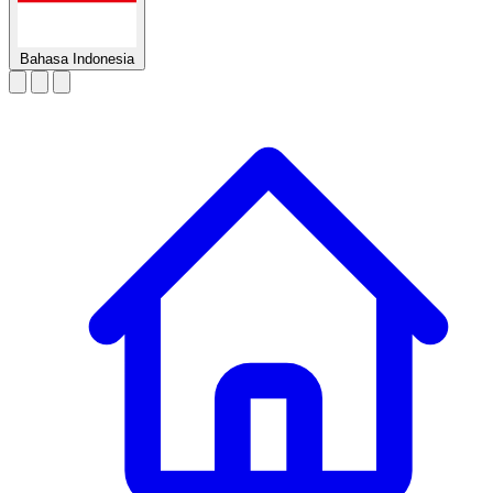
Bahasa Indonesia