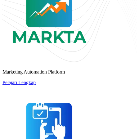
Marketing Automation Platform
Pelajari Lengkap