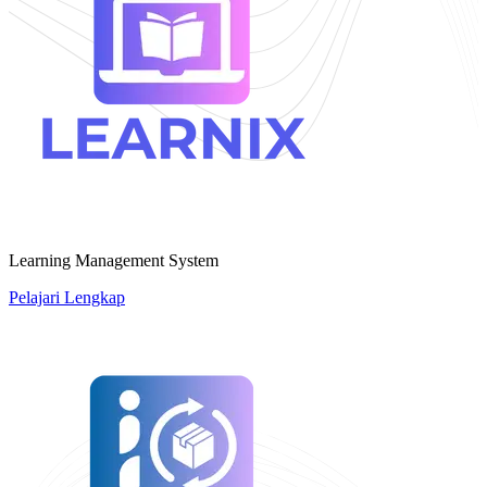
Learning Management System
Pelajari Lengkap