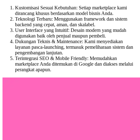
Kustomisasi Sesuai Kebutuhan: Setiap marketplace kami
dirancang khusus berdasarkan model bisnis Anda.
Teknologi Terbaru: Menggunakan framework dan sistem
backend yang cepat, aman, dan skalabel.
User Interface yang Intuitif: Desain modern yang mudah
digunakan baik oleh penjual maupun pembeli.
Dukungan Teknis & Maintenance: Kami menyediakan
layanan pasca-launching, termasuk pemeliharaan sistem dan
pengembangan lanjutan.
Terintegrasi SEO & Mobile Friendly: Memudahkan
marketplace Anda ditemukan di Google dan diakses melalui
perangkat apapun.