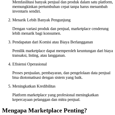
Memfasilitasi banyak penjual dan produk dalam satu platform,
memungkinkan pertumbuhan cepat tanpa harus menambah
inventaris sendiri.
Menarik Lebih Banyak Pengunjung
Dengan variasi produk dan penjual, marketplace cenderung
lebih menarik bagi konsumen.
Pendapatan dari Komisi atau Biaya Berlangganan
Pemilik marketplace dapat memperoleh keuntungan dari biaya
transaksi, listing, atau langganan.
Efisiensi Operasional
Proses penjualan, pembayaran, dan pengelolaan data penjual
bisa diotomatisasi dengan sistem yang baik.
Meningkatkan Kredibilitas
Platform marketplace yang profesional meningkatkan
kepercayaan pelanggan dan mitra penjual.
Mengapa Marketplace Penting?