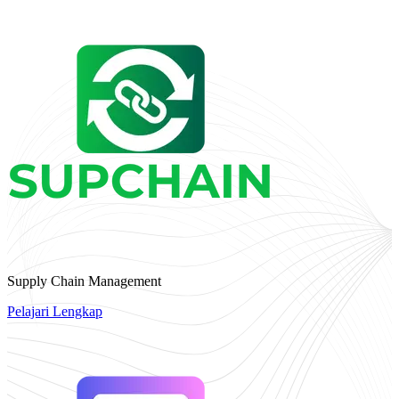
Supply Chain Management
Pelajari Lengkap