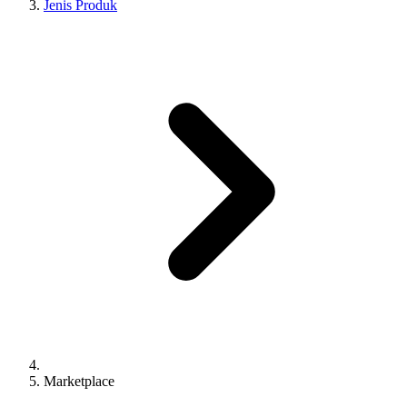
Jenis Produk
Marketplace