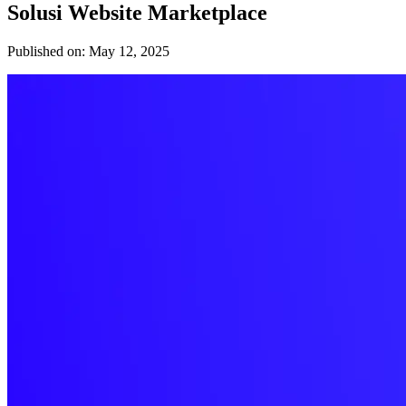
Solusi Website Marketplace
Published on: May 12, 2025