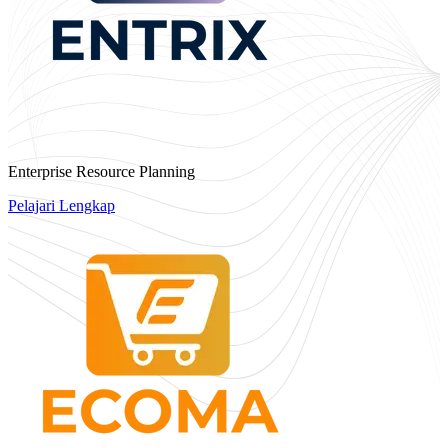
Enterprise Resource Planning
Pelajari Lengkap