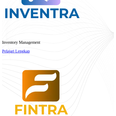
Inventory Management
Pelajari Lengkap