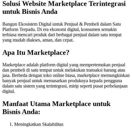
Solusi Website Marketplace Terintegrasi
untuk Bisnis Anda
Bangun Ekosistem Digital untuk Penjual & Pembeli dalam Satu
Platform Terpadu. Di era ekonomi digital, konsumen semakin
terbiasa mencari produk dari berbagai penjual dalam satu tempat
yang mudah diakses, aman, dan cepat.
Apa Itu Marketplace?
Marketplace adalah platform digital yang mempertemukan penjual
dan pembeli di satu tempat untuk melakukan transaksi barang atau
jasa. Berbeda dengan toko online biasa, marketplace memungkinkan
banyak penjual untuk memasarkan produknya kepada pengguna
dalam satu sistem yang terintegrasi, mirip seperti pusat perbelanjaan
digital.
Manfaat Utama Marketplace untuk
Bisnis Anda:
Meningkatkan Skalabilitas