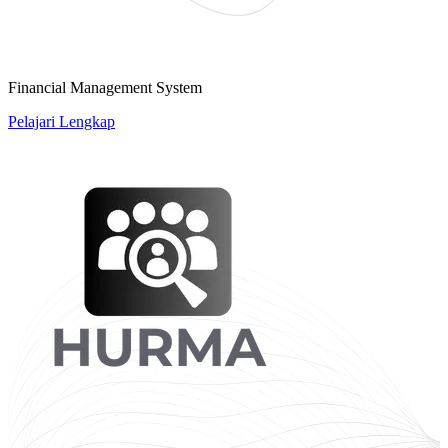
Financial Management System
Pelajari Lengkap