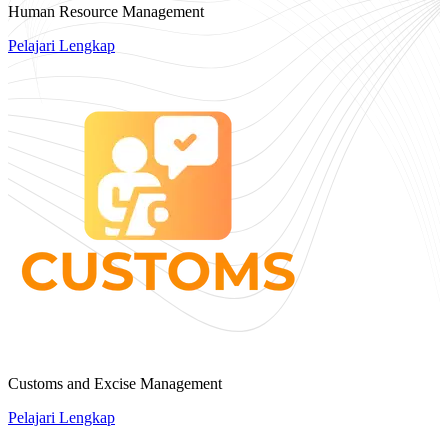
Human Resource Management
Pelajari Lengkap
Customs and Excise Management
Pelajari Lengkap