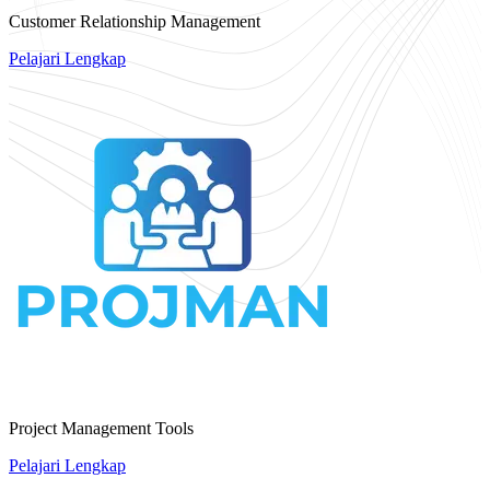
Customer Relationship Management
Pelajari Lengkap
Project Management Tools
Pelajari Lengkap