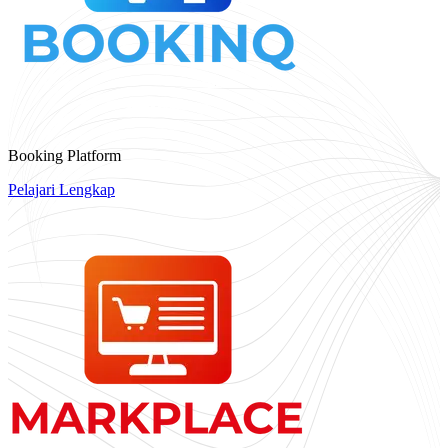
Booking Platform
Pelajari Lengkap