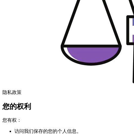
隐私政策
您的权利
您有权：
访问我们保存的您的个人信息。