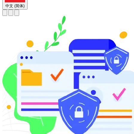
中文 (简体)