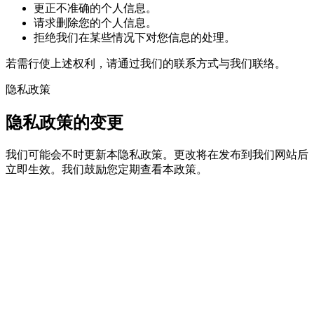
更正不准确的个人信息。
请求删除您的个人信息。
拒绝我们在某些情况下对您信息的处理。
若需行使上述权利，请通过我们的联系方式与我们联络。
隐私政策
隐私政策的变更
我们可能会不时更新本隐私政策。更改将在发布到我们网站后
立即生效。我们鼓励您定期查看本政策。