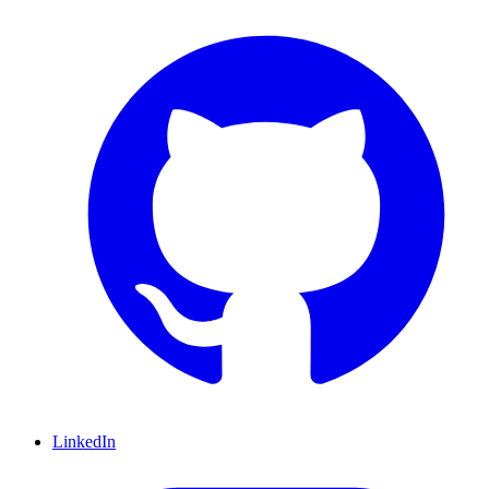
LinkedIn