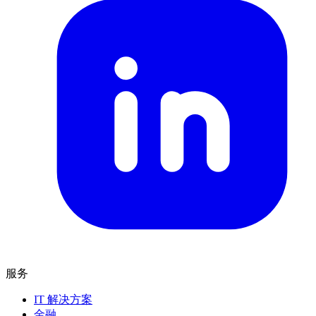
服务
IT 解决方案
金融