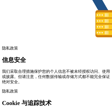
隐私政策
信息安全
我们采取合理措施保护您的个人信息不被未经授权访问、使用
或披露。但请注意，任何数据传输或存储方式都不能完全保证
绝对安全。
隐私政策
Cookie 与追踪技术