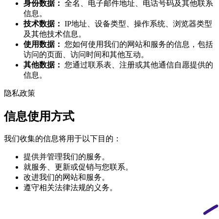
身份数据：
全名、电子邮件地址、电话号码及其他联系
信息。
技术数据：
IP地址、设备类型、操作系统、浏览器类型
及其他技术信息。
使用数据：
您如何使用我们的网站和服务的信息，包括
访问的页面、访问时间和其他互动。
其他数据：
您通过联系表、注册或其他通信自愿提供的
信息。
隐私政策
信息使用方式
我们收集的信息将用于以下目的：
提供并管理我们的服务。
就服务、更新或促销与您联系。
改进我们的网站和服务。
遵守相关法律法规的义务。