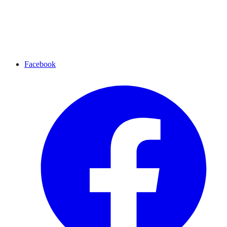
Facebook