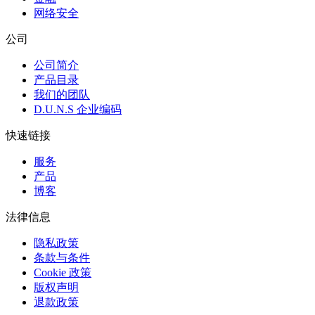
网络安全
公司
公司简介
产品目录
我们的团队
D.U.N.S 企业编码
快速链接
服务
产品
博客
法律信息
隐私政策
条款与条件
Cookie 政策
版权声明
退款政策