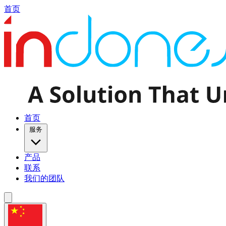
首页
首页
服务
产品
联系
我们的团队