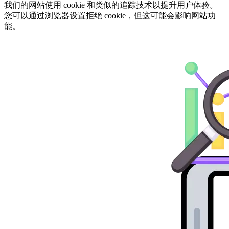
我们的网站使用 cookie 和类似的追踪技术以提升用户体验。
您可以通过浏览器设置拒绝 cookie，但这可能会影响网站功
能。