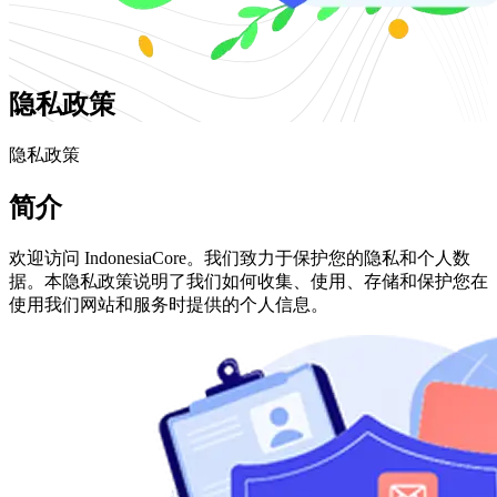
隐私政策
隐私政策
简介
欢迎访问 IndonesiaCore。我们致力于保护您的隐私和个人数
据。本隐私政策说明了我们如何收集、使用、存储和保护您在
使用我们网站和服务时提供的个人信息。