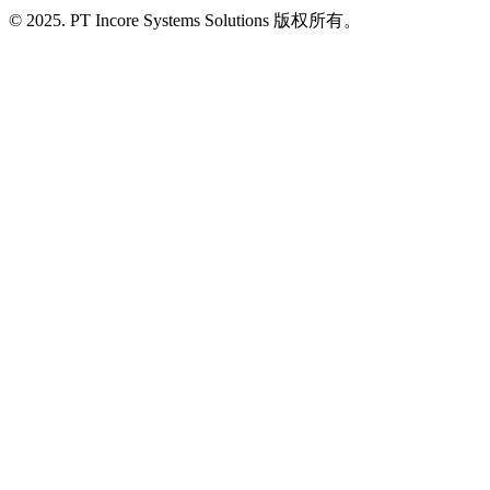
© 2025. PT Incore Systems Solutions 版权所有。