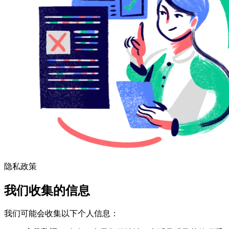
隐私政策
我们收集的信息
我们可能会收集以下个人信息：