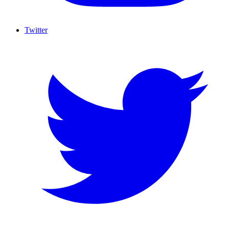
Twitter