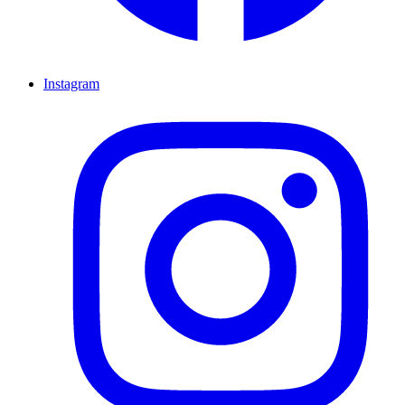
Instagram