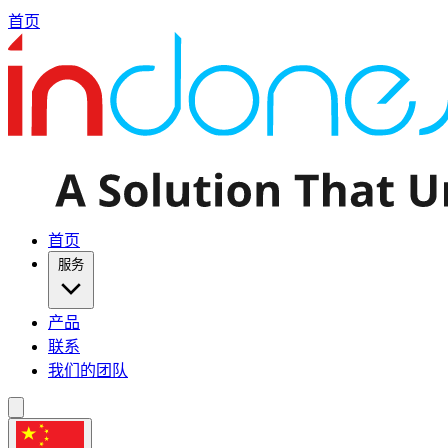
首页
首页
服务
产品
联系
我们的团队