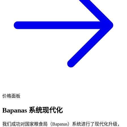
价格面板
Bapanas 系统现代化
我们成功对国家粮食局（Bapanas）系统进行了现代化升级，