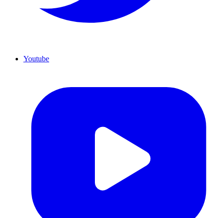
Youtube