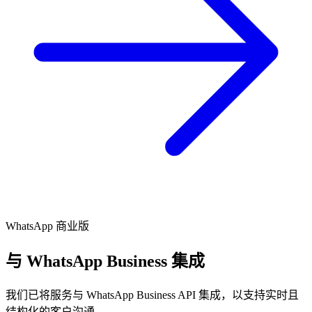
WhatsApp 商业版
与 WhatsApp Business 集成
我们已将服务与 WhatsApp Business API 集成，以支持实时且
结构化的客户沟通。