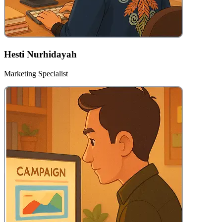
Hesti Nurhidayah
Marketing Specialist