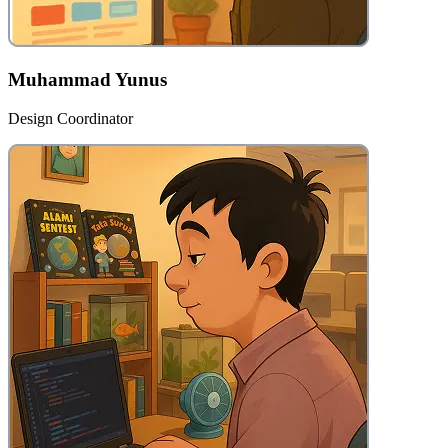
Muhammad Yunus
Design Coordinator