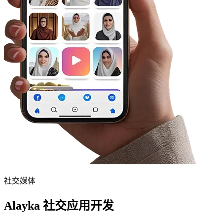
社交媒体
Alayka 社交应用开发