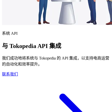
系统 API
与 Tokopedia API 集成
我们成功地将系统与 Tokopedia 的 API 集成，以支持电商运营
的自动化和效率提升。
联系我们