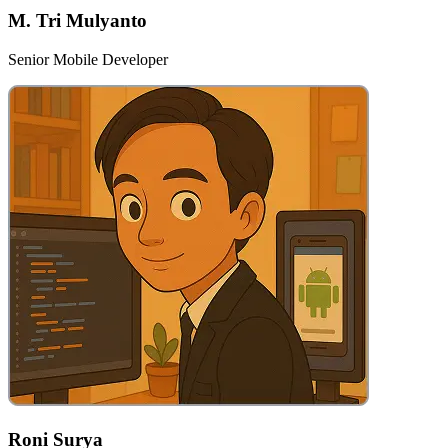
M. Tri Mulyanto
Senior Mobile Developer
Roni Surya