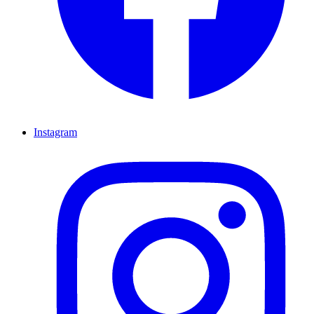
Instagram