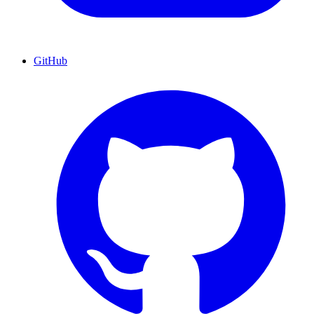
GitHub