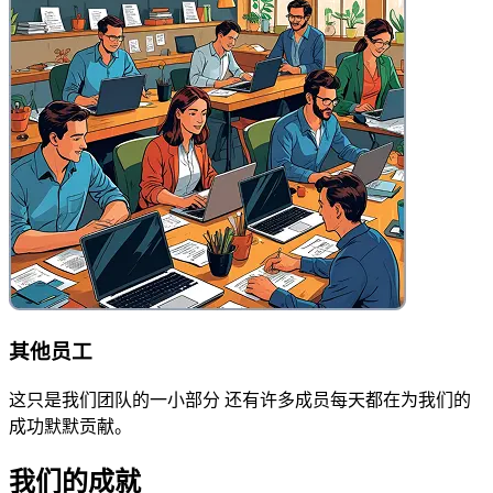
其他员工
这只是我们团队的一小部分 还有许多成员每天都在为我们的
成功默默贡献。
我们的成就