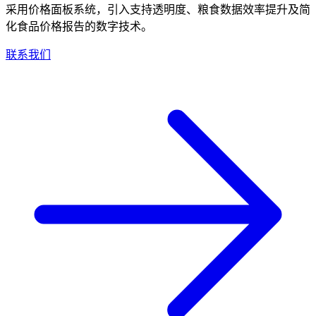
采用价格面板系统，引入支持透明度、粮食数据效率提升及简
化食品价格报告的数字技术。
联系我们