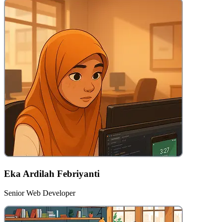
Eka Ardilah Febriyanti
Senior Web Developer