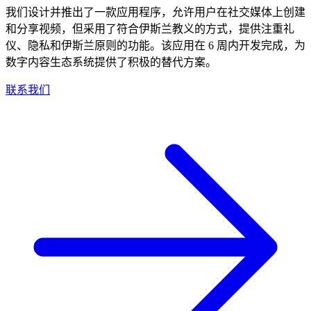
我们设计并推出了一款应用程序，允许用户在社交媒体上创建
和分享视频，但采用了符合伊斯兰教义的方式，提供注重礼
仪、隐私和伊斯兰原则的功能。该应用在 6 周内开发完成，为
数字内容生态系统提供了积极的替代方案。
联系我们