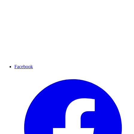
Facebook