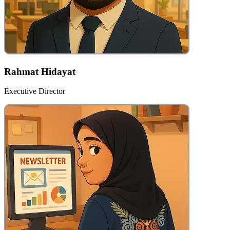
Rahmat Hidayat
Executive Director