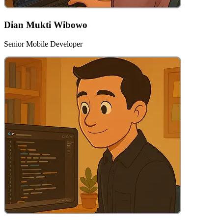
Dian Mukti Wibowo
Senior Mobile Developer