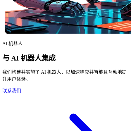
AI 机器人
与 AI 机器人集成
我们构建并实施了 AI 机器人，以加速响应并智能且互动地提
升用户体验。
联系我们