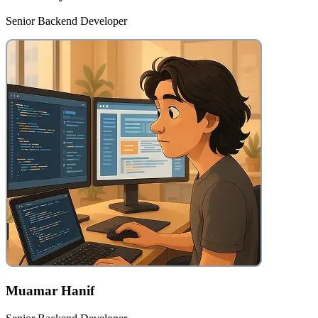
Senior Backend Developer
Muamar Hanif