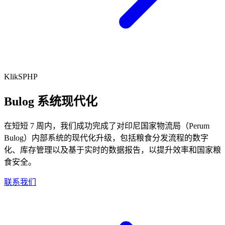
KlikSPHP
Bulog 系统现代化
在短短 7 周内，我们成功完成了对印尼国家物流局（Perum
Bulog）内部系统的现代化升级，包括粮食分发流程的数字
化、库存管理以及基于实时的数据报告，以提升效率和国家粮
食安全。
联系我们