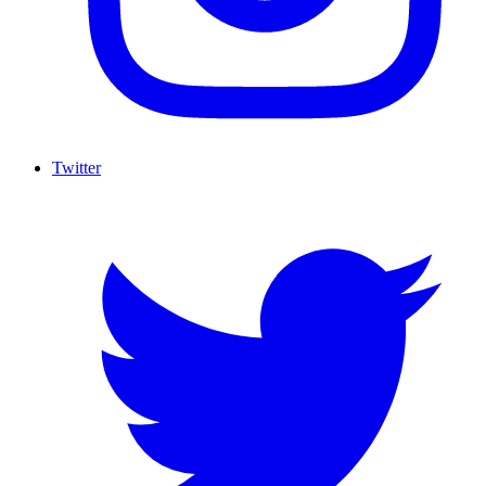
Twitter